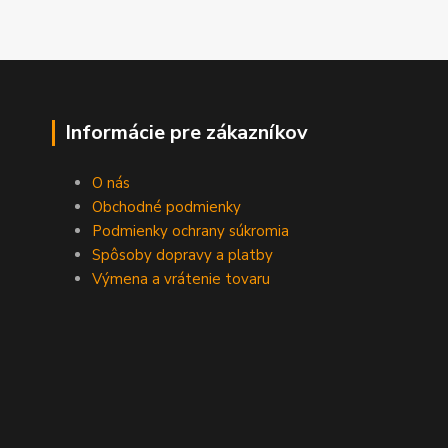
Informácie pre zákazníkov
O nás
Obchodné podmienky
Podmienky ochrany súkromia
Spôsoby dopravy a platby
Výmena a vrátenie tovaru