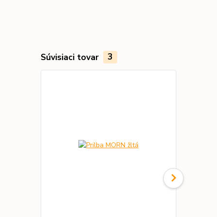
Súvisiaci tovar
3